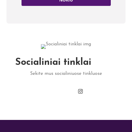
Socialiniai tinklai
Sekite mus socialiniuose tinkluose