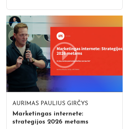
AURIMAS PAULIUS GIRČYS
Marketingas internete:
strategijos 2026 metams