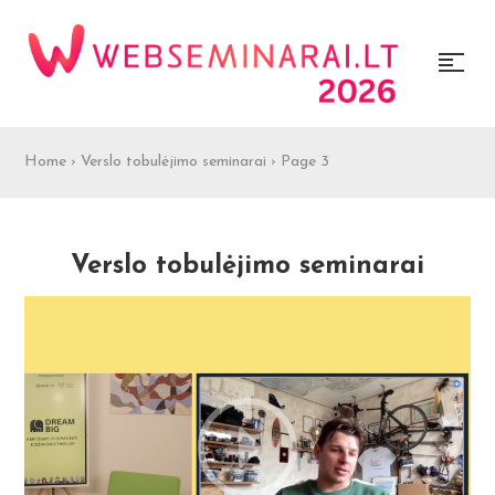
Home
›
Verslo tobulėjimo seminarai
›
Page 3
Verslo tobulėjimo seminarai