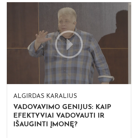
ALGIRDAS KARALIUS
VADOVAVIMO GENIJUS: KAIP
EFEKTYVIAI VADOVAUTI IR
IŠAUGINTI ĮMONĘ?