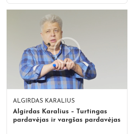
ALGIRDAS KARALIUS
Algirdas Karalius – Turtingas
pardavėjas ir vargšas pardavėjas