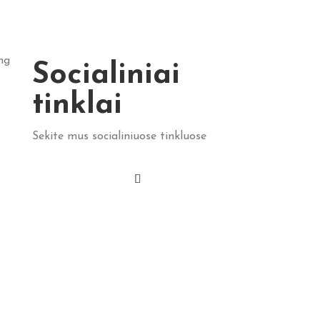
Socialiniai
tinklai
Sekite mus socialiniuose tinkluose