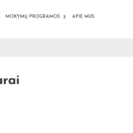
MOKYMŲ PROGRAMOS
APIE MUS
arai