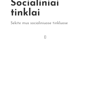
Socialiniai
tinklai
Sekite mus socialiniuose tinkluose