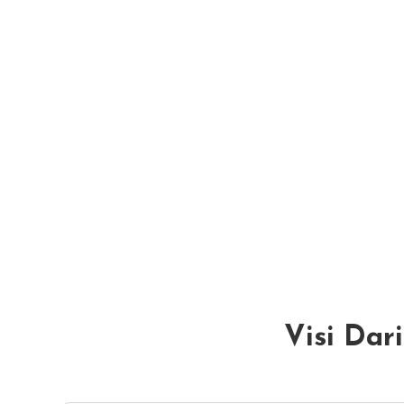
Visi Dar