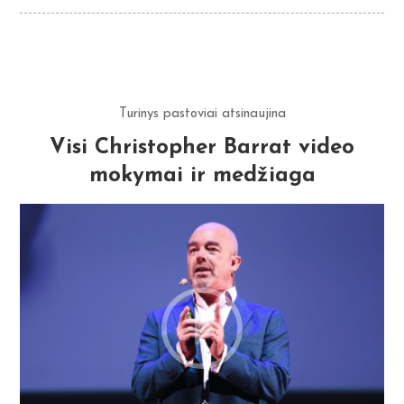
Turinys pastoviai atsinaujina
Visi Christopher Barrat video
mokymai ir medžiaga