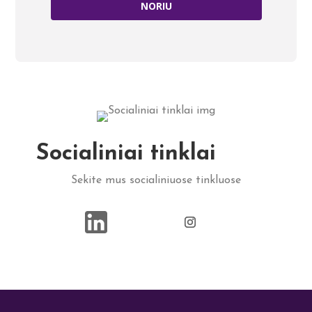
NORIU
Socialiniai tinklai
Sekite mus socialiniuose tinkluose