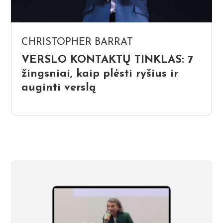
CHRISTOPHER BARRAT
VERSLO KONTAKTŲ TINKLAS: 7
žingsniai, kaip plėsti ryšius ir
auginti verslą