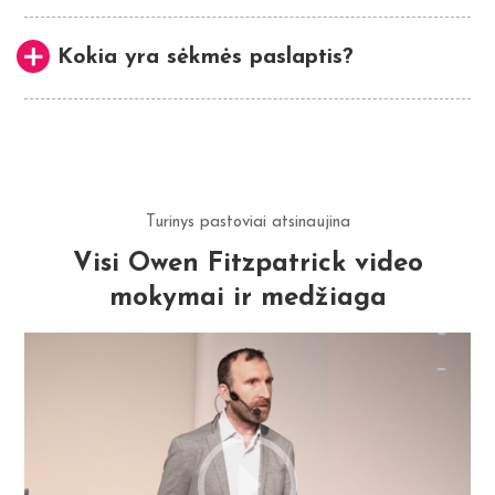
Kokia yra sėkmės paslaptis?
Turinys pastoviai atsinaujina
Visi Owen Fitzpatrick video
mokymai ir medžiaga