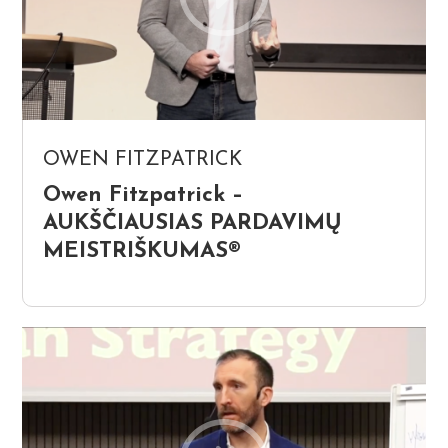
OWEN FITZPATRICK
Owen Fitzpatrick –
AUKŠČIAUSIAS PARDAVIMŲ
MEISTRIŠKUMAS®