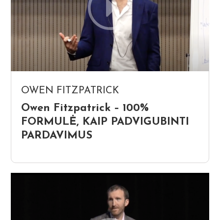
OWEN FITZPATRICK
Owen Fitzpatrick – 100%
FORMULĖ, KAIP PADVIGUBINTI
PARDAVIMUS