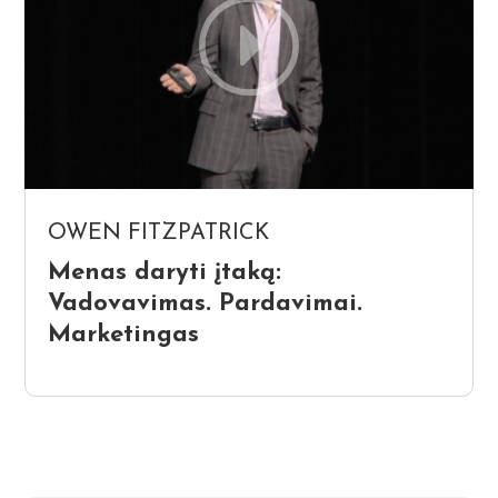
OWEN FITZPATRICK
Menas daryti įtaką:
Vadovavimas. Pardavimai.
Marketingas