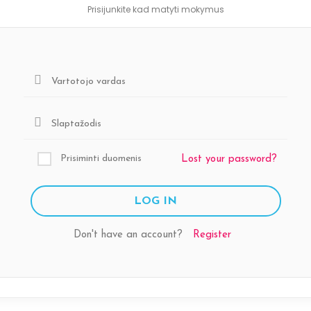
Prisijunkite kad matyti mokymus
Prisiminti duomenis
Lost your password?
Don't have an account?
Register