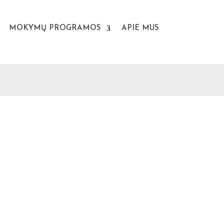
MOKYMŲ PROGRAMOS
APIE MUS