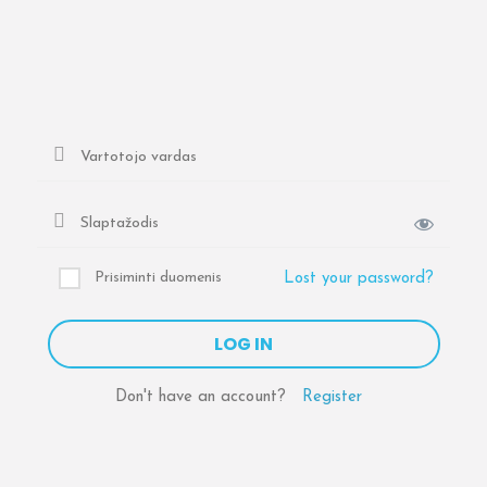
Prisiminti duomenis
Lost your password?
Don't have an account?
Register