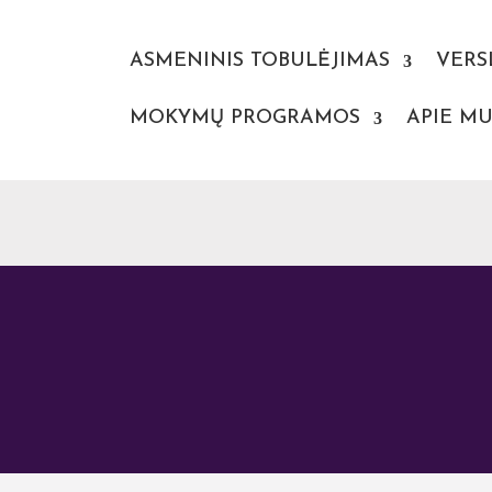
ASMENINIS TOBULĖJIMAS
VERS
MOKYMŲ PROGRAMOS
APIE MU