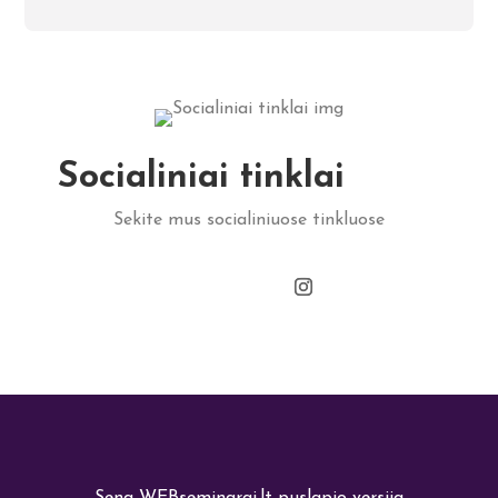
Socialiniai tinklai
Sekite mus socialiniuose tinkluose