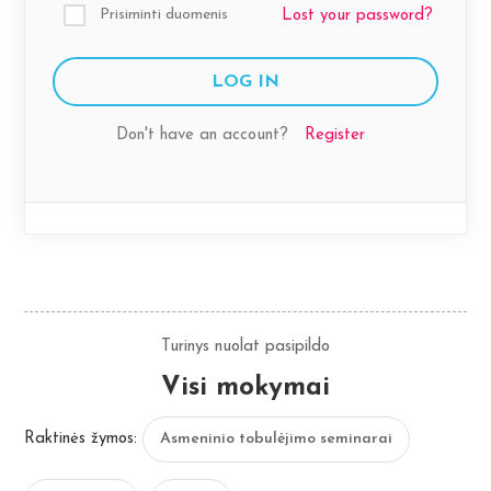
Prisiminti duomenis
Lost your password?
Don't have an account?
Register
Turinys nuolat pasipildo
Visi mokymai
Raktinės žymos:
Asmeninio tobulėjimo seminarai