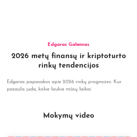
Edgaras Galminas
2026 metų finansų ir kriptoturto
rinkų tendencijos
Edgaras papasakos apie 2026 rinkų prognozes. Kur
pasaulis juda, kokie laukia mūsų laikai.
Mokymų video