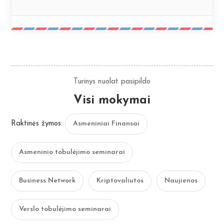
Turinys nuolat pasipildo
Visi mokymai
Raktinės žymos:
Asmeniniai Finansai
Asmeninio tobulėjimo seminarai
Business Network
Kriptovaliutos
Naujienos
Verslo tobulėjimo seminarai