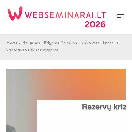
Home
›
Naujienos
›
Edgaras Galminas – 2026 metų finansų ir
kriptoturto rinkų tendencijos