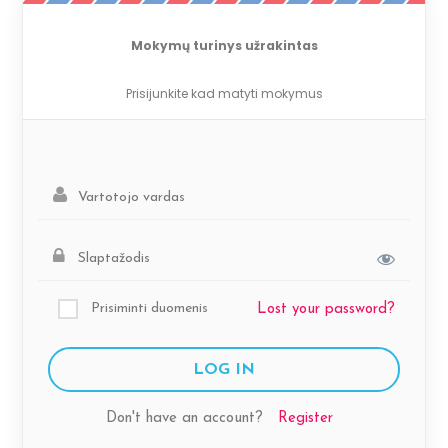
Mokymų turinys užrakintas
Prisijunkite kad matyti mokymus
Prisiminti duomenis
Lost your password?
Don't have an account?
Register