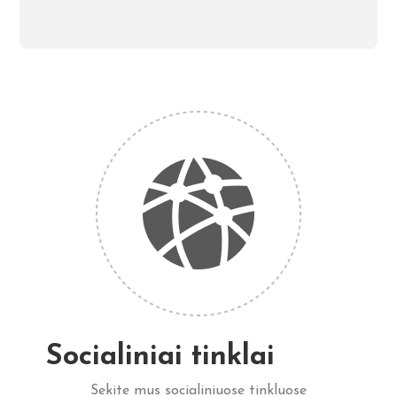
Socialiniai tinklai
Sekite mus socialiniuose tinkluose