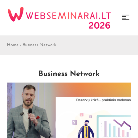
Home
›
Business Network
Business Network