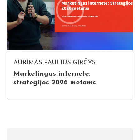
AURIMAS PAULIUS GIRČYS
Marketingas internete:
strategijos 2026 metams