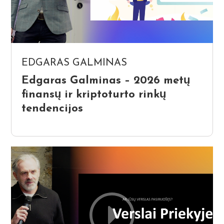
EDGARAS GALMINAS
Edgaras Galminas – 2026 metų
finansų ir kriptoturto rinkų
tendencijos