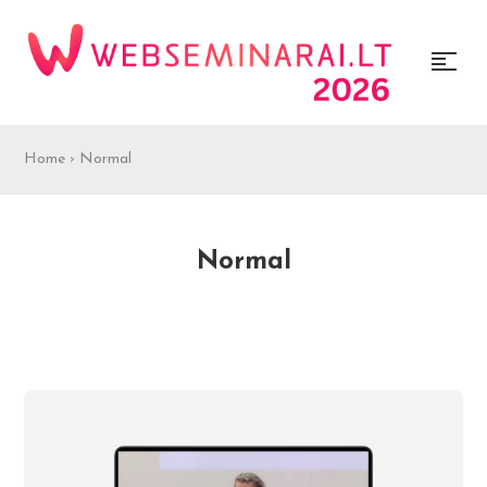
Home
›
Normal
Normal