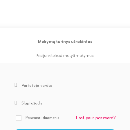
Mokymų turinys užrakintas
Prisijunkite kad matyti mokymus
Prisiminti duomenis
Lost your password?