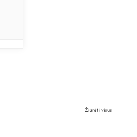
Žiūrėti visus