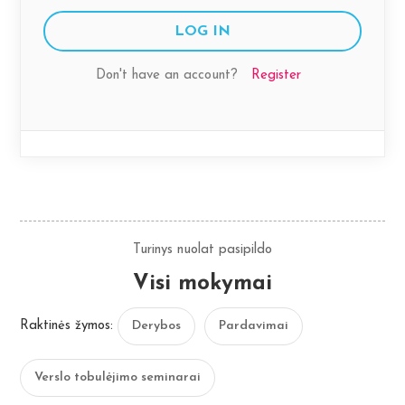
Don't have an account?
Register
Turinys nuolat pasipildo
Visi mokymai
Raktinės žymos:
Derybos
Pardavimai
Verslo tobulėjimo seminarai