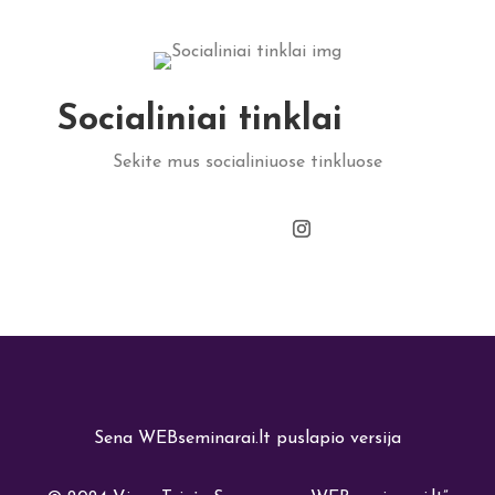
Socialiniai tinklai
Sekite mus socialiniuose tinkluose
Sena WEBseminarai.lt puslapio versija