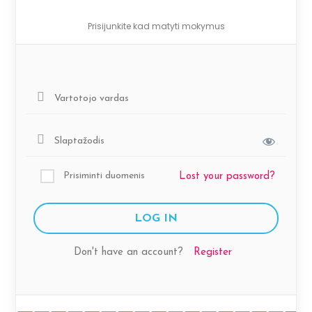
Prisijunkite kad matyti mokymus
Prisiminti duomenis
Lost your password?
Don't have an account?
Register