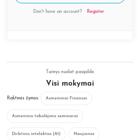
Don't have an account?
Register
Turinys nuolat pasipildo
Visi mokymai
Raktinės žymos:
Asmeniniai Finansai
Asmeninio tobulėjimo seminarai
Dirbtinis intelektas (AI)
Naujienos