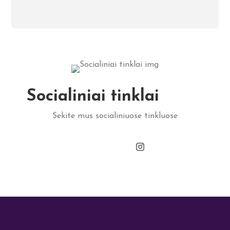
Socialiniai tinklai
Sekite mus socialiniuose tinkluose