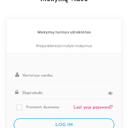
Mokymų turinys užrakintas
Prisijunkite kad matyti mokymus
Prisiminti duomenis
Lost your password?