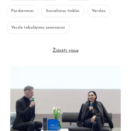
Pardavimai
Socialiniai tinklai
Verslas
Verslo tobulėjimo seminarai
Žiūrėti visus