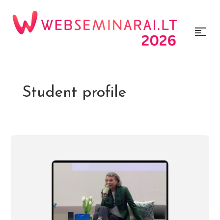
Student profile