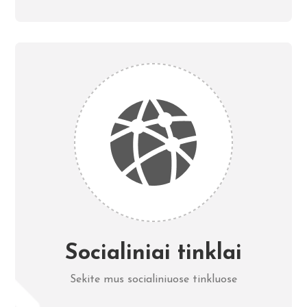
Socialiniai tinklai
Sekite mus socialiniuose tinkluose