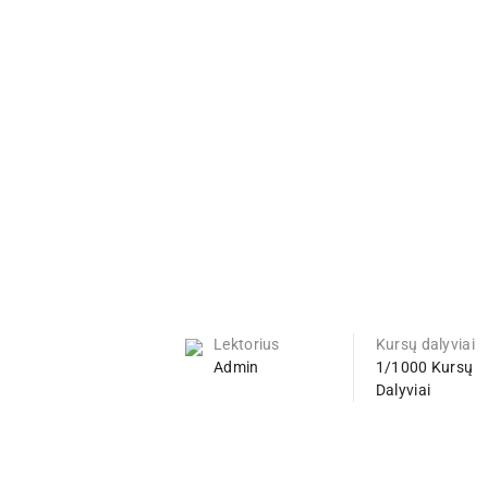
Lektorius
Kursų dalyviai
Admin
1/1000 Kursų
Dalyviai