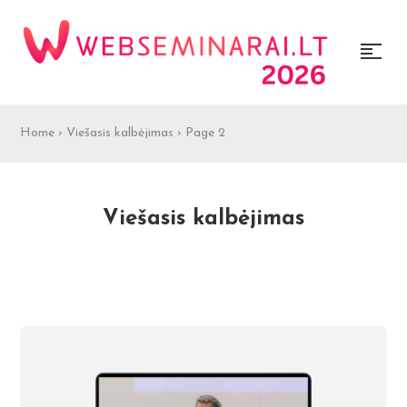
Home
›
Viešasis kalbėjimas
›
Page 2
Viešasis kalbėjimas