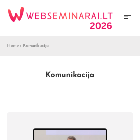
Home
›
Komunikacija
Komunikacija