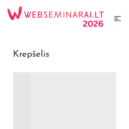
Krepšelis