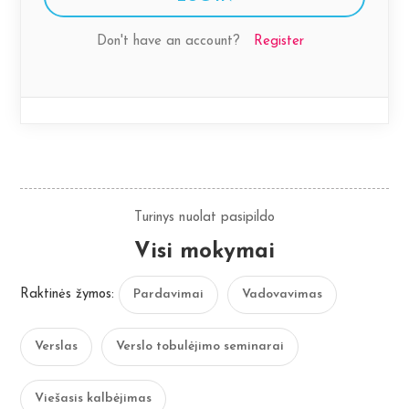
Don't have an account?
Register
Turinys nuolat pasipildo
Visi mokymai
Raktinės žymos:
Pardavimai
Vadovavimas
Verslas
Verslo tobulėjimo seminarai
Viešasis kalbėjimas