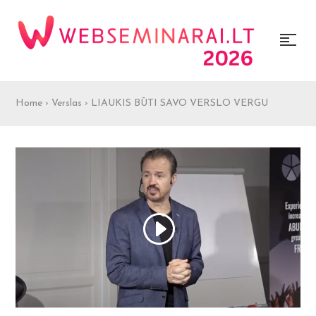
Home
›
Verslas
›
LIAUKIS BŪTI SAVO VERSLO VERGU