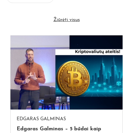
Žiūrėti visus
EDGARAS GALMINAS
Edgaras Galminas – 5 būdai kaip