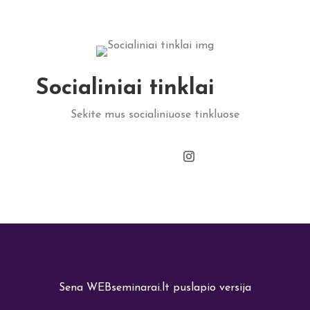
Socialiniai tinklai
Sekite mus socialiniuose tinkluose
Sena WEBseminarai.lt puslapio versija